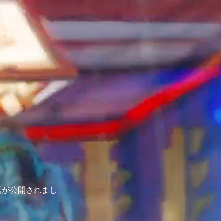
4話が公開されまし