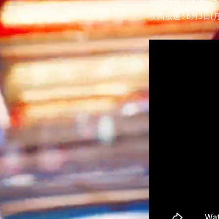
放送時間 : 25:00-25
次回放送 : 6月3日(月) 