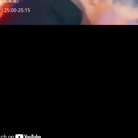
:15(隔週)
25:00-25:15