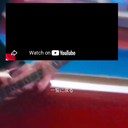
一覧に戻る