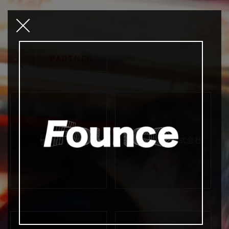
PARTNER