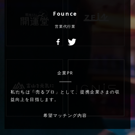
Founce
営業代行業
企業PR
私たちは「売るプロ」として、提携企業さまの収
益向上を目指します。
希望マッチング内容
自社商品を売って欲しい企業 代理店を募集してい