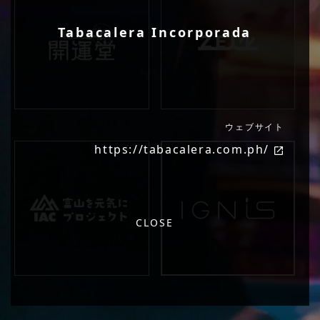
Tabacalera Incorporada
ウェブサイト
https://tabacalera.com.ph/
CLOSE