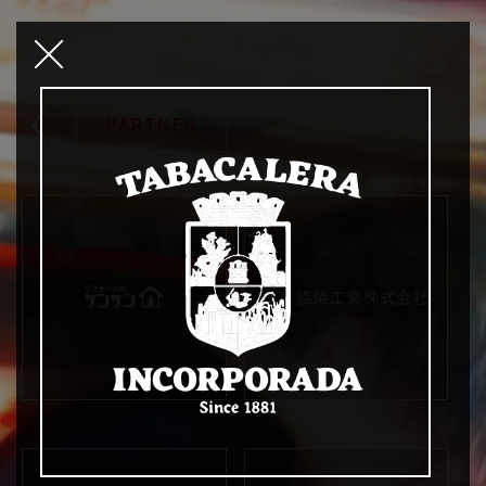
PARTNER